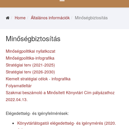
Home
Általános információk
Minőségbiztosítás
Minőségbiztosítás
Minőségpolitikai nyilatkozat
Minőségpolitika-infografika
Stratégiai terv (2021-2025)
Stratégiai terv (2026-2030)
Kiemelt stratégiai célok
-
infografika
Folyamatleltár
Szakmai beszámoló a Minősített Könyvtári Cím pályázathoz
2022.04.13.
Elégedettség- és igényfelmérések:
Könyvtárlátogatói elégedettség- és igénymérés (2020.