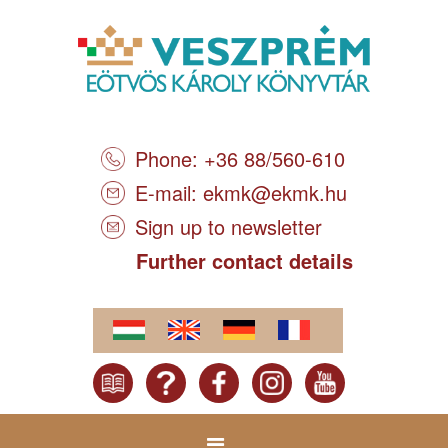
Phone: +36 88/560-610
E-mail:
ekmk@ekmk.hu
Sign up to newsletter
Further contact details