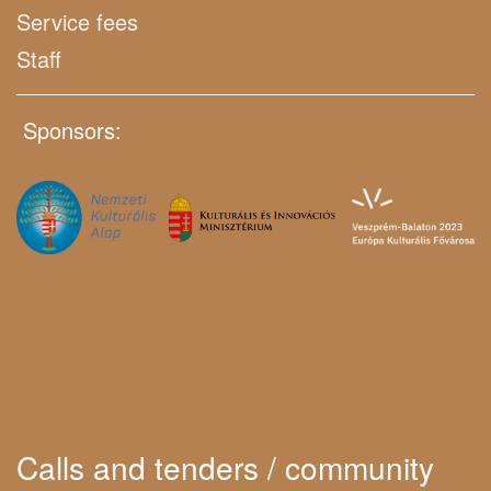
Service fees
Staff
Sponsors:
Calls and tenders / community