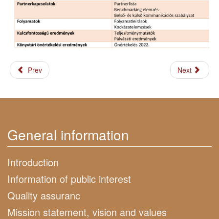
Prev
Next
General information
Introduction
Information of public interest
Quality assuranc
Mission statement, vision and values