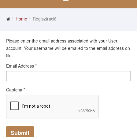
Home
Regisztráció
Please enter the email address associated with your User
account. Your username will be emailed to the email address on
file.
Email Address
*
Captcha
*
Submit