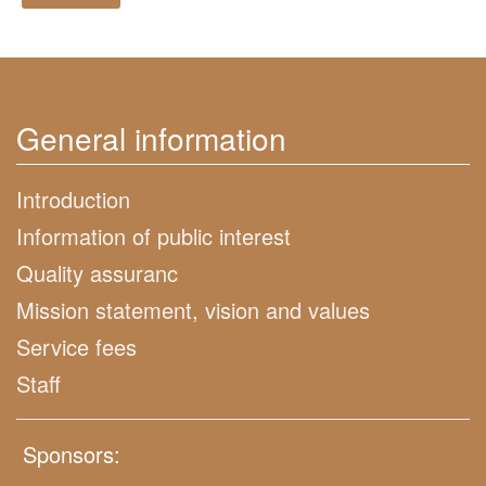
General information
Introduction
Information of public interest
Quality assuranc
Mission statement, vision and values
Service fees
Staff
Sponsors: