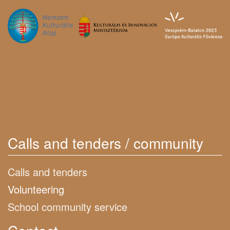
Calls and tenders / community
Calls and tenders
Volunteering
School community service