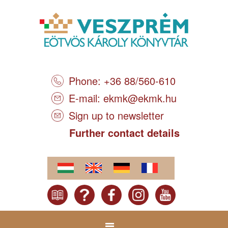
Phone: +36 88/560-610
E-mail:
ekmk@ekmk.hu
Sign up to newsletter
Further contact details