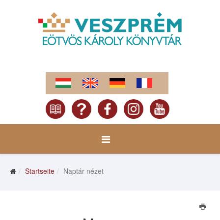
Startseite
Naptár nézet