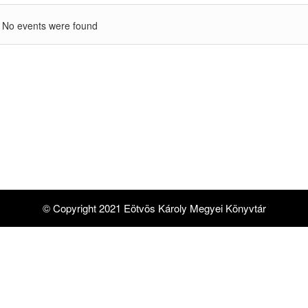
No events were found
© Copyright 2021 Eötvös Károly Megyei Könyvtár