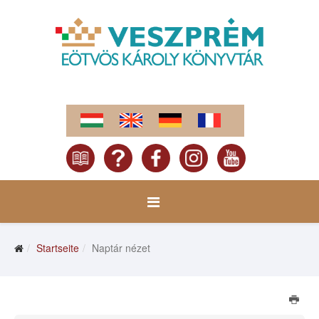
Startseite
Naptár nézet