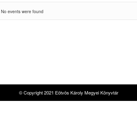
No events were found
© Copyright 2021 Eötvös Károly Megyei Könyvtár