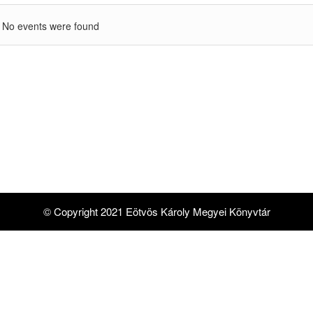
No events were found
© Copyright 2021 Eötvös Károly Megyei Könyvtár