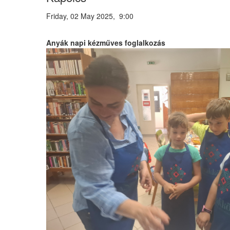
Friday, 02 May 2025, 9:00
Anyák napi kézműves foglalkozás