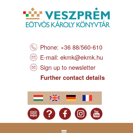
Phone: +36 88/560-610
E-mail:
ekmk@ekmk.hu
Sign up to newsletter
Further contact details