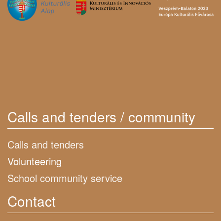
Calls and tenders / community
Calls and tenders
Volunteering
School community service
Contact