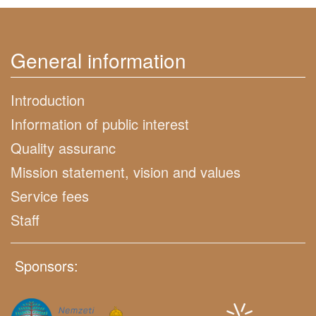
General information
Introduction
Information of public interest
Quality assuranc
Mission statement, vision and values
Service fees
Staff
Sponsors: