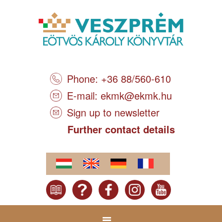
Phone: +36 88/560-610
E-mail:
ekmk@ekmk.hu
Sign up to newsletter
Further contact details