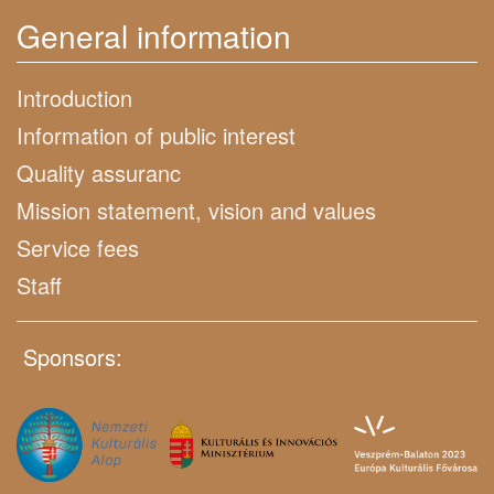
General information
Introduction
Information of public interest
Quality assuranc
Mission statement, vision and values
Service fees
Staff
Sponsors: