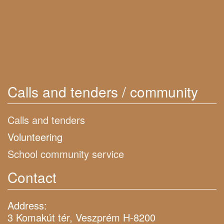
Calls and tenders / community
Calls and tenders
Volunteering
School community service
Contact
Address:
3 Komakút tér, Veszprém H-8200