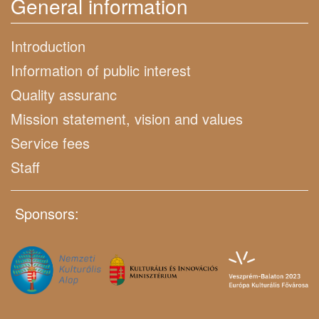
General information
Introduction
Information of public interest
Quality assuranc
Mission statement, vision and values
Service fees
Staff
Sponsors: