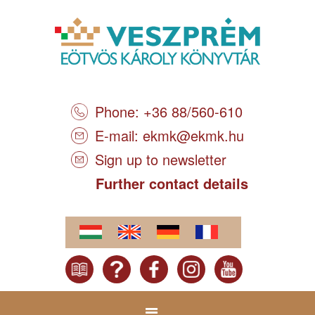
Phone: +36 88/560-610
E-mail:
ekmk@ekmk.hu
Sign up to newsletter
Further contact details