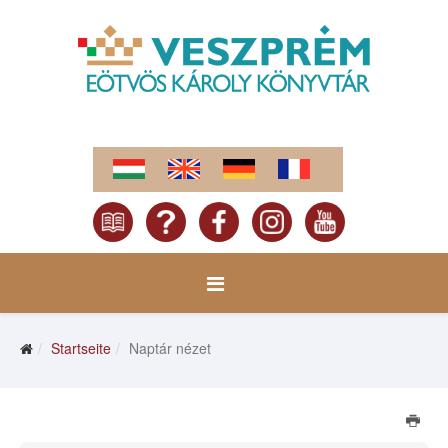
Startseite
Naptár nézet