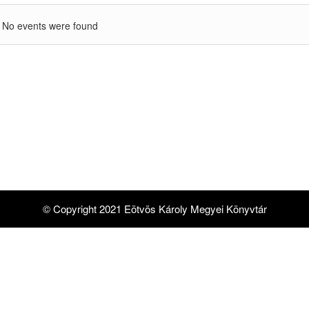
No events were found
© Copyright 2021 Eötvös Károly Megyei Könyvtár