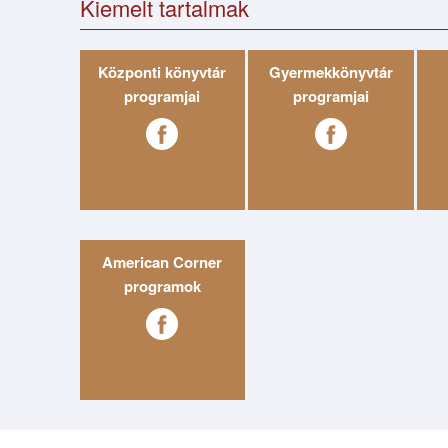
Kiemelt tartalmak
Központi könyvtár
Gyermekkönyvtár
programjai
programjai
American Corner
programok