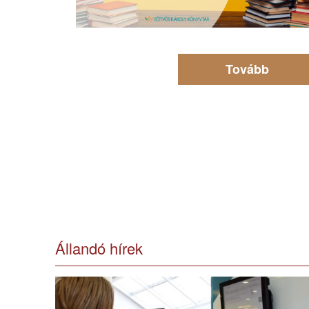
Tovább
Állandó hírek