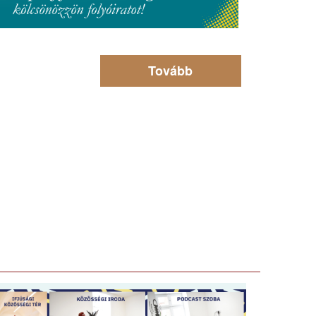
Tovább