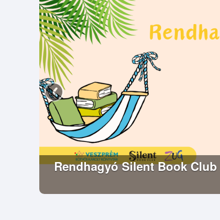
Rendhagyó Silent Book Club