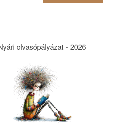
Nyári olvasópályázat - 2026