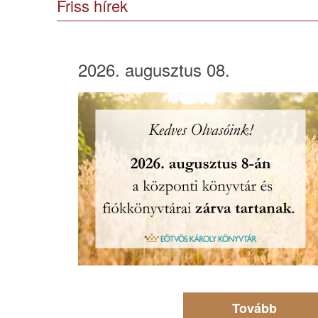
Friss hírek
2026. augusztus 08.
Tovább