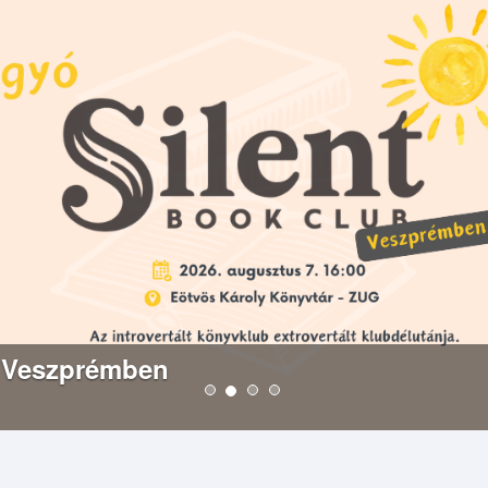
 Veszprémben