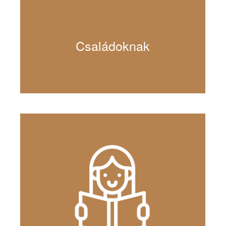
Családoknak