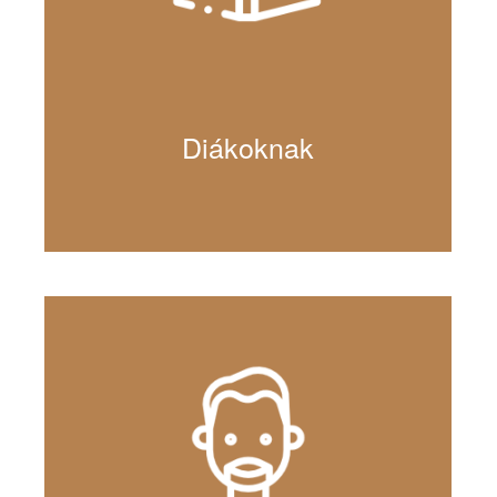
Diákoknak