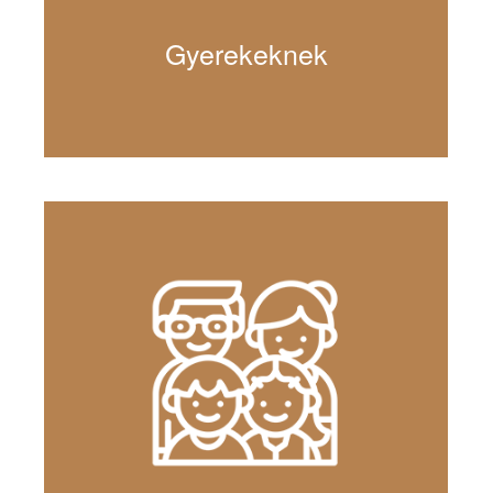
Gyerekeknek