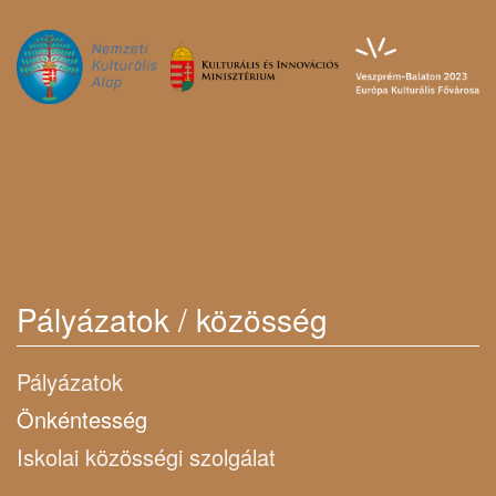
Pályázatok / közösség
Pályázatok
Önkéntesség
Iskolai közösségi szolgálat