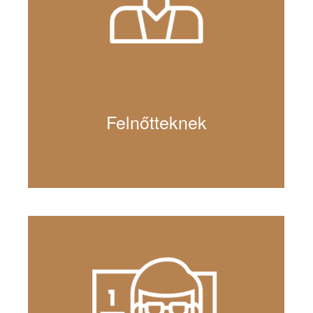
Felnőtteknek