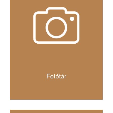
Fotótár