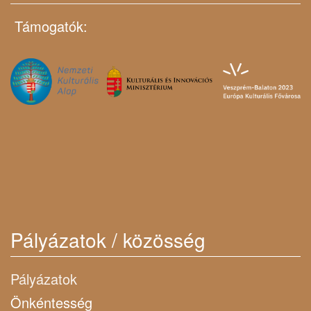
Támogatók:
Pályázatok / közösség
Pályázatok
Önkéntesség