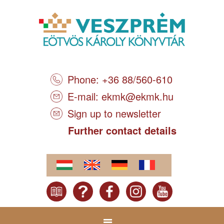
Phone: +36 88/560-610
E-mail:
ekmk@ekmk.hu
Sign up to newsletter
Further contact details