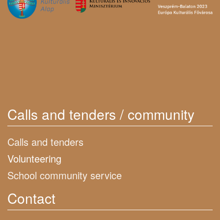
Calls and tenders / community
Calls and tenders
Volunteering
School community service
Contact