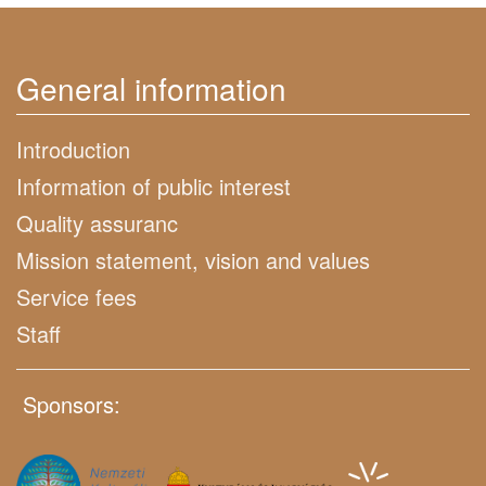
General information
Introduction
Information of public interest
Quality assuranc
Mission statement, vision and values
Service fees
Staff
Sponsors: