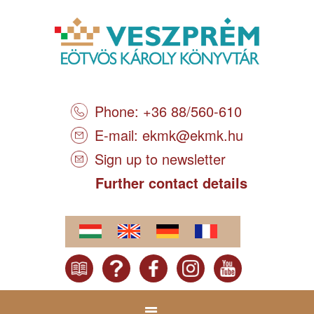
Phone: +36 88/560-610
E-mail:
ekmk@ekmk.hu
Sign up to newsletter
Further contact details