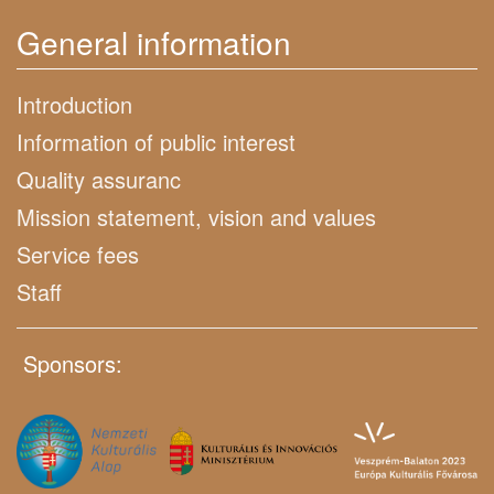
General information
Introduction
Information of public interest
Quality assuranc
Mission statement, vision and values
Service fees
Staff
Sponsors: