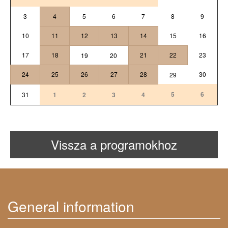
3
4
5
6
7
8
9
10
11
12
13
14
15
16
17
18
21
22
23
19
20
24
25
26
27
28
30
29
5
6
31
1
2
3
4
Vissza a programokhoz
General information