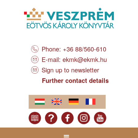
Phone: +36 88/560-610
E-mail:
ekmk@ekmk.hu
Sign up to newsletter
Further contact details