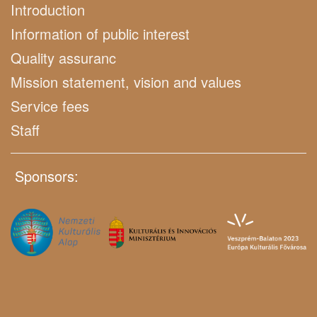
Introduction
Information of public interest
Quality assuranc
Mission statement, vision and values
Service fees
Staff
Sponsors: