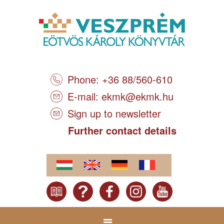
Phone: +36 88/560-610
E-mail:
ekmk@ekmk.hu
Sign up to newsletter
Further contact details