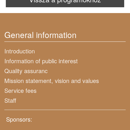
General information
Introduction
Information of public interest
Quality assuranc
Mission statement, vision and values
Service fees
Staff
Sponsors: