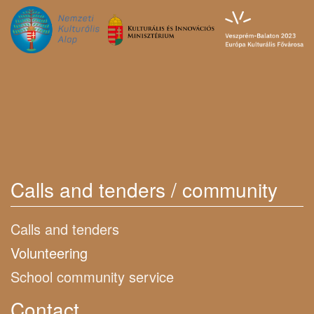
Calls and tenders / community
Calls and tenders
Volunteering
School community service
Contact