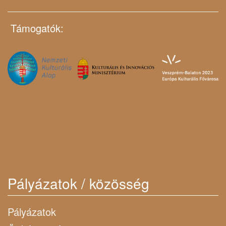
Támogatók:
Pályázatok / közösség
Pályázatok