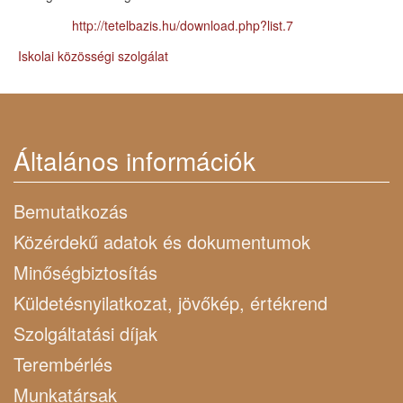
http://tetelbazis.hu/download.php?list.7
Iskolai közösségi szolgálat
Általános információk
Bemutatkozás
Közérdekű adatok és dokumentumok
Minőségbiztosítás
Küldetésnyilatkozat, jövőkép, értékrend
Szolgáltatási díjak
Terembérlés
Munkatársak