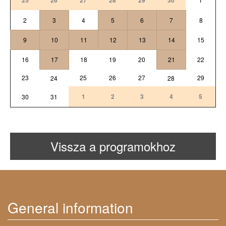
2
3
4
5
6
7
8
9
10
11
12
13
14
15
16
17
18
19
20
21
22
23
25
26
27
29
24
28
1
2
3
4
5
30
31
Vissza a programokhoz
General information