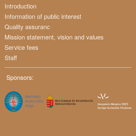
Introduction
Information of public interest
Quality assuranc
Mission statement, vision and values
Service fees
Staff
Sponsors: