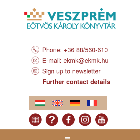
Phone: +36 88/560-610
E-mail:
ekmk@ekmk.hu
Sign up to newsletter
Further contact details