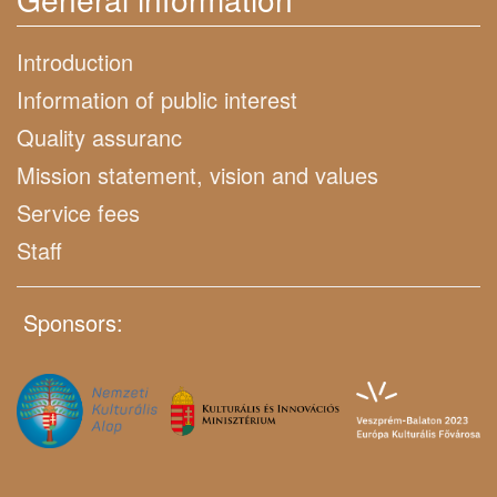
Introduction
Information of public interest
Quality assuranc
Mission statement, vision and values
Service fees
Staff
Sponsors: