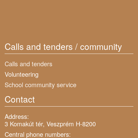
Calls and tenders / community
Calls and tenders
Volunteering
School community service
Contact
Address:
3 Komakút tér, Veszprém H-8200
Central phone numbers: