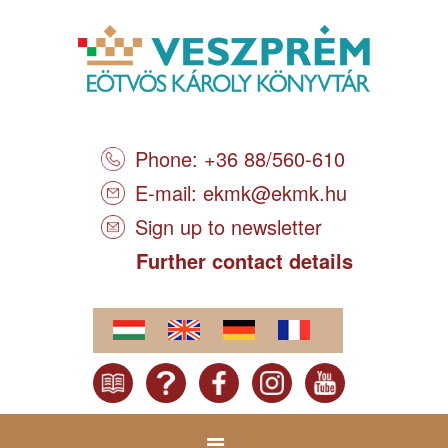
Phone: +36 88/560-610
E-mail:
ekmk@ekmk.hu
Sign up to newsletter
Further contact details