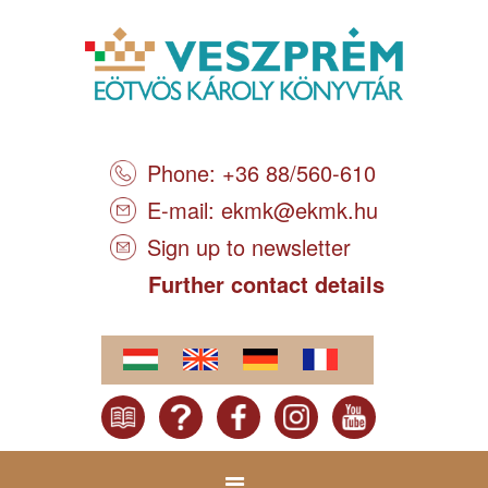
Phone: +36 88/560-610
E-mail:
ekmk@ekmk.hu
Sign up to newsletter
Further contact details