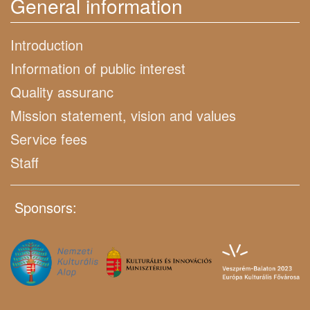
General information
Introduction
Information of public interest
Quality assuranc
Mission statement, vision and values
Service fees
Staff
Sponsors: