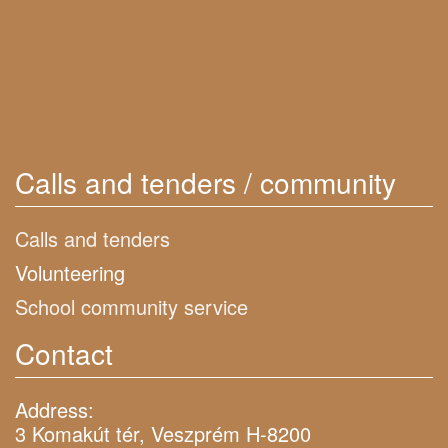
Calls and tenders / community
Calls and tenders
Volunteering
School community service
Contact
Address:
3 Komakút tér, Veszprém H-8200