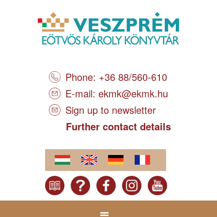
Phone: +36 88/560-610
E-mail:
ekmk@ekmk.hu
Sign up to newsletter
Further contact details