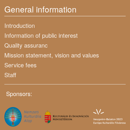
General information
Introduction
Information of public interest
Quality assuranc
Mission statement, vision and values
Service fees
Staff
Sponsors: