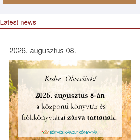
Latest news
2026. augusztus 08.