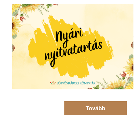
Tovább