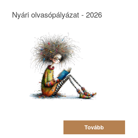
Nyári olvasópályázat - 2026
Tovább