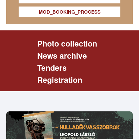
MOD_BOOKING_PROCESS
Photo collection
News archive
Tenders
Registration