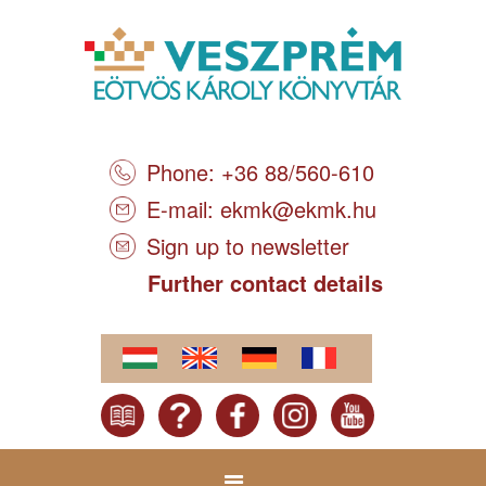
Phone: +36 88/560-610
E-mail:
ekmk@ekmk.hu
Sign up to newsletter
Further contact details