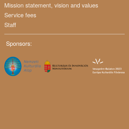
Mission statement, vision and values
Service fees
Staff
Sponsors: