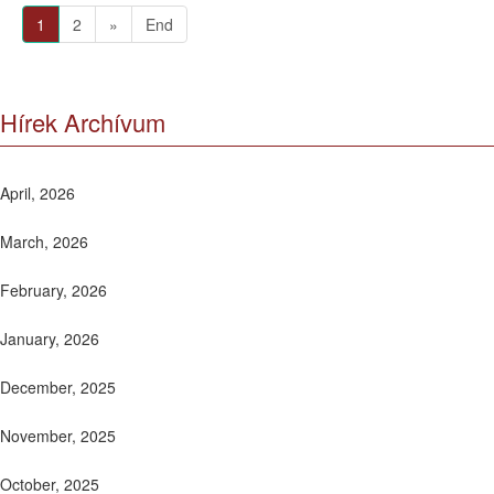
1
2
»
End
Hírek Archívum
April, 2026
March, 2026
February, 2026
January, 2026
December, 2025
November, 2025
October, 2025