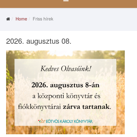
Home
Friss hírek
2026. augusztus 08.