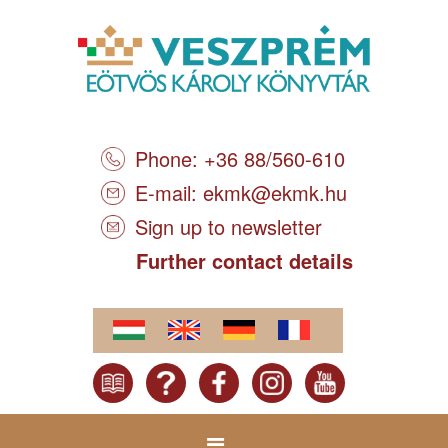
Phone: +36 88/560-610
E-mail:
ekmk@ekmk.hu
Sign up to newsletter
Further contact details