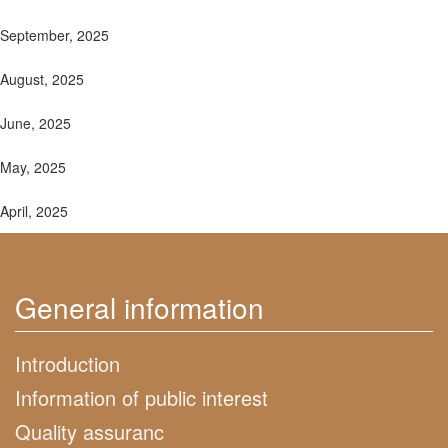
September, 2025
August, 2025
June, 2025
May, 2025
April, 2025
General information
Introduction
Information of public interest
Quality assuranc