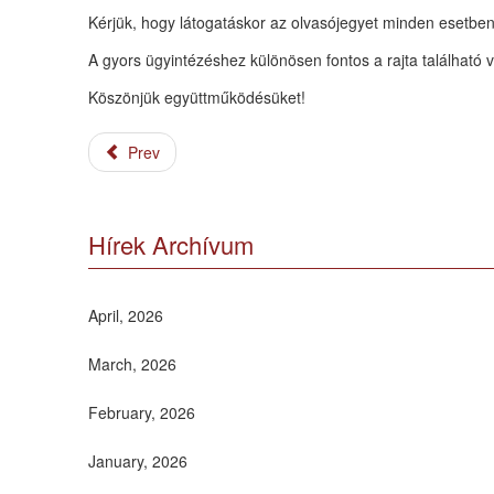
Kérjük, hogy látogatáskor az olvasójegyet minden esetbe
A gyors ügyintézéshez különösen fontos a rajta található 
Köszönjük együttműködésüket!
Prev
Hírek Archívum
April, 2026
March, 2026
February, 2026
January, 2026