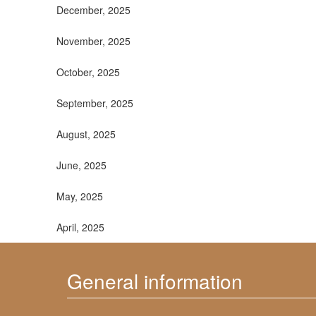
December, 2025
November, 2025
October, 2025
September, 2025
August, 2025
June, 2025
May, 2025
April, 2025
General information