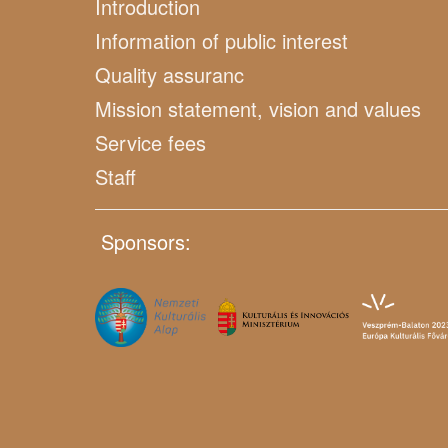
Introduction
Information of public interest
Quality assuranc
Mission statement, vision and values
Service fees
Staff
Sponsors: