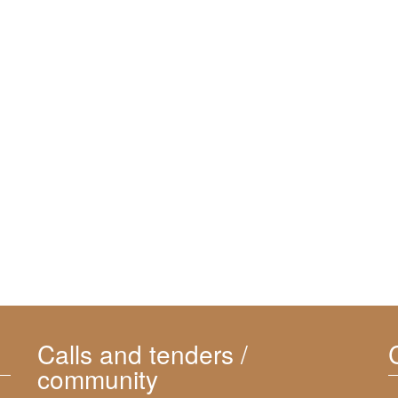
Calls and tenders /
community