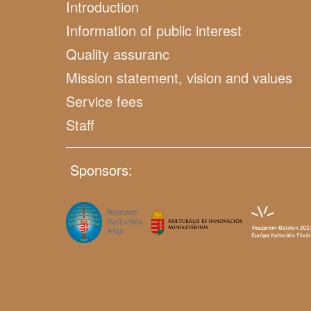
Introduction
Information of public interest
Quality assuranc
Mission statement, vision and values
Service fees
Staff
Sponsors: