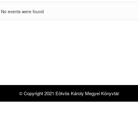
No events were found
© Copyright 2021 Eötvös Károly Megyei Könyvtár