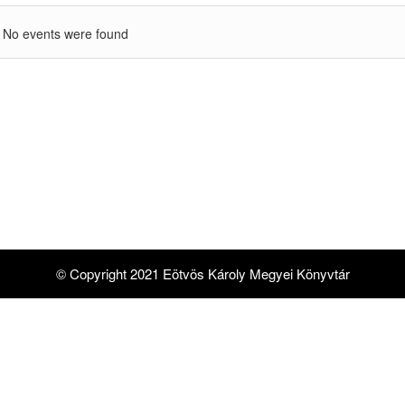
No events were found
© Copyright 2021 Eötvös Károly Megyei Könyvtár