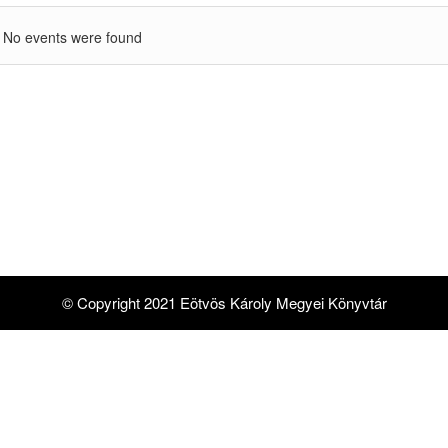
No events were found
© Copyright 2021 Eötvös Károly Megyei Könyvtár