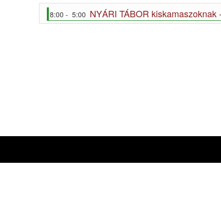
NYÁRI TÁBOR kiskamaszoknak -
8:00 - 5:00