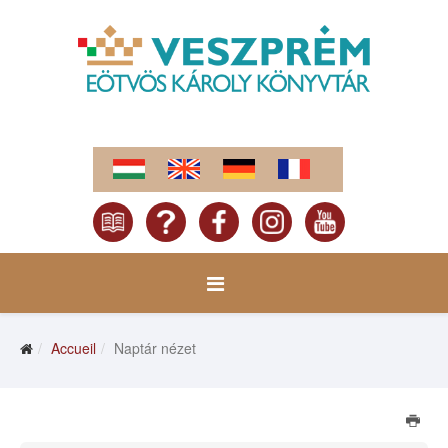
Accueil
Naptár nézet