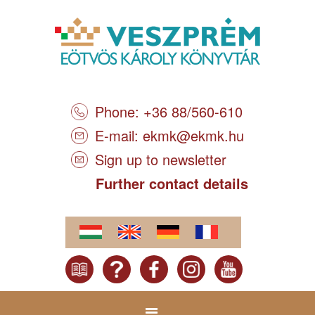
Phone: +36 88/560-610
E-mail:
ekmk@ekmk.hu
Sign up to newsletter
Further contact details