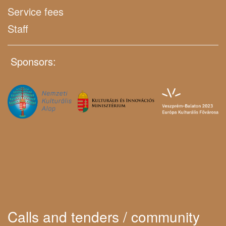
Service fees
Staff
Sponsors:
Calls and tenders / community