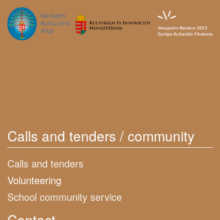
Calls and tenders / community
Calls and tenders
Volunteering
School community service
Contact