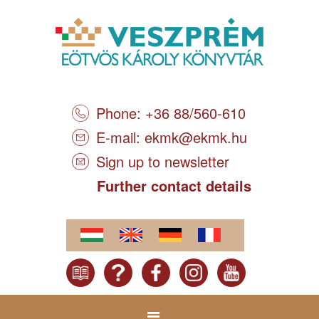
Phone: +36 88/560-610
E-mail:
ekmk@ekmk.hu
Sign up to newsletter
Further contact details