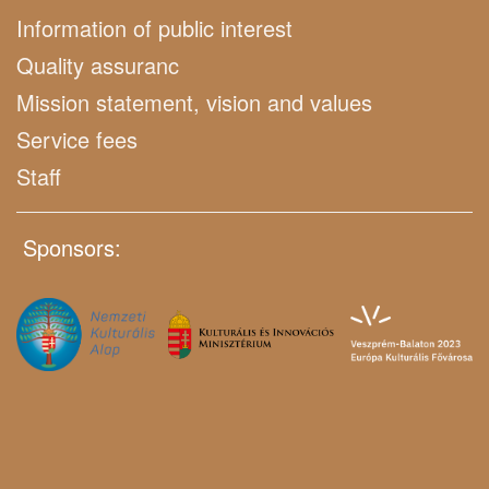
Information of public interest
Quality assuranc
Mission statement, vision and values
Service fees
Staff
Sponsors: