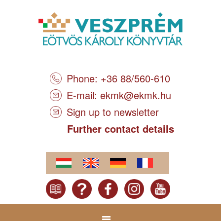
Phone: +36 88/560-610
E-mail:
ekmk@ekmk.hu
Sign up to newsletter
Further contact details