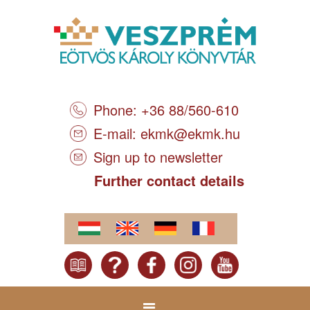
Phone: +36 88/560-610
E-mail:
ekmk@ekmk.hu
Sign up to newsletter
Further contact details