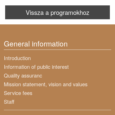
Vissza a programokhoz
General information
Introduction
Information of public interest
Quality assuranc
Mission statement, vision and values
Service fees
Staff