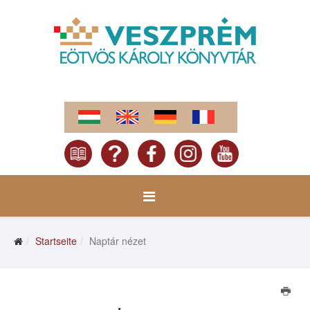
Startseite
Naptár nézet