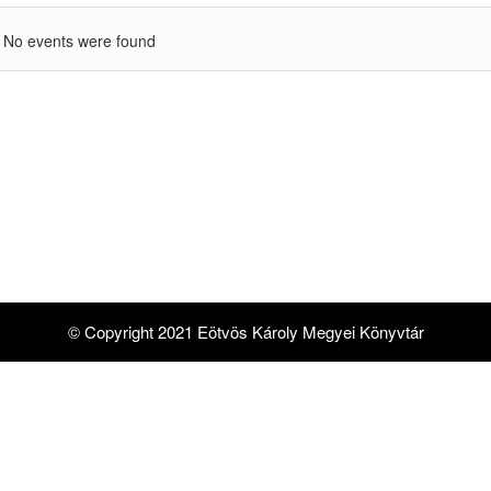
No events were found
© Copyright 2021 Eötvös Károly Megyei Könyvtár