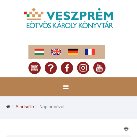
Startseite
Naptár nézet