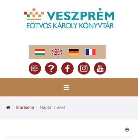
Startseite
Naptár nézet