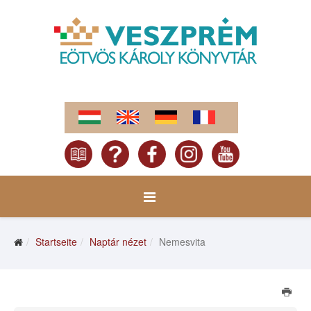
Startseite
Naptár nézet
Nemesvita