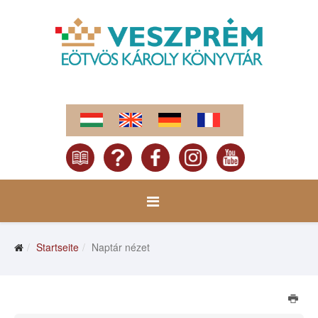
Startseite
Naptár nézet