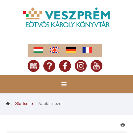
Startseite
Naptár nézet