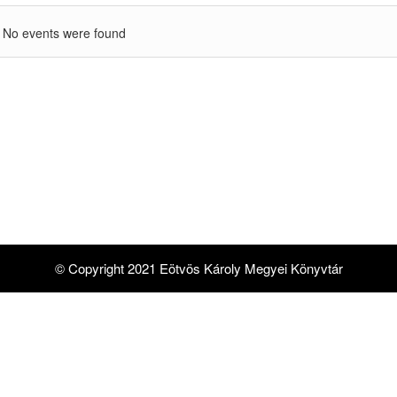
No events were found
© Copyright 2021 Eötvös Károly Megyei Könyvtár