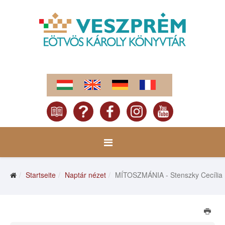
Startseite
Naptár nézet
MÍTOSZMÁNIA - Stenszky Cecília