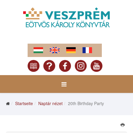
Startseite
Naptár nézet
20th Birthday Party