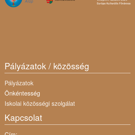
Pályázatok / közösség
Pályázatok
Önkéntesség
Iskolai közösségi szolgálat
Kapcsolat
Cím: