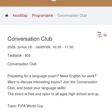
Kezdőlap
Programjaink
Conversation Club
Conversation Club
2026. június 18. , csütörtök, 16:30 - 17:30
Találatok
: 805
Conversation Club
Preparing for a language exam? Need English for work?
Want to discuss interesting topics? Join the Conversation
Club, and boost your language skills!
The event is free and open to all ages high school and up.
Topic: FIFA World Cup